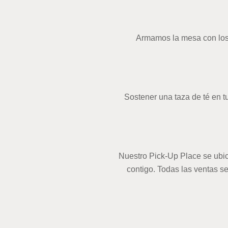
Armamos la mesa con los 
Sostener una taza de té en 
Nuestro Pick-Up Place se ubic
contigo. Todas las ventas s