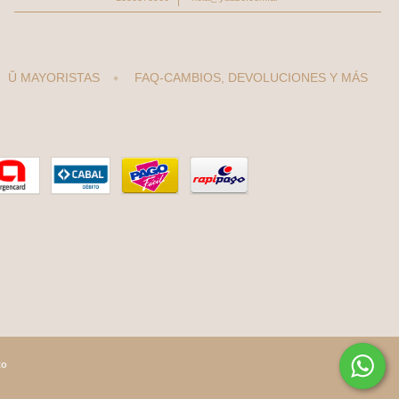
Ŭ MAYORISTAS
FAQ-CAMBIOS, DEVOLUCIONES Y MÁS
to