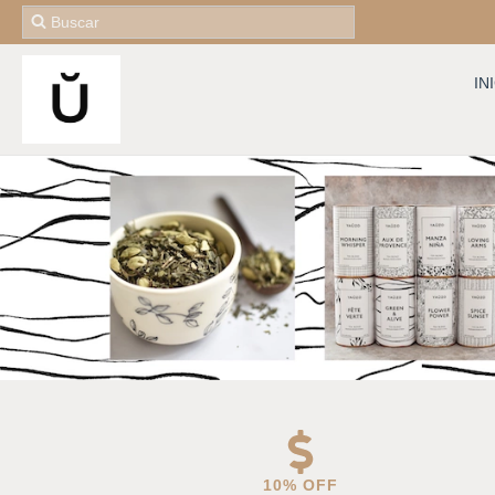
IN
10% OFF