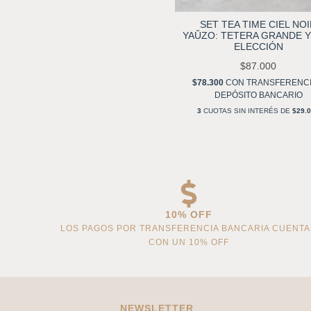
SET TEA TIME CIEL NO
YAŬZO: TETERA GRANDE Y
ELECCIÓN
$87.000
$78.300
CON
TRANSFERENCI
DEPÓSITO BANCARIO
3
CUOTAS SIN INTERÉS DE
$29.
10% OFF
LOS PAGOS POR TRANSFERENCIA BANCARIA CUENT
CON UN 10% OFF
NEWSLETTER