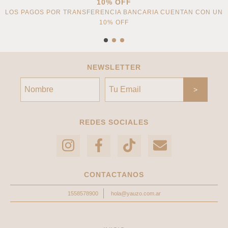
10% OFF
LOS PAGOS POR TRANSFERENCIA BANCARIA CUENTAN CON UN
10% OFF
NEWSLETTER
REDES SOCIALES
CONTACTANOS
1558578900
hola@yauzo.com.ar