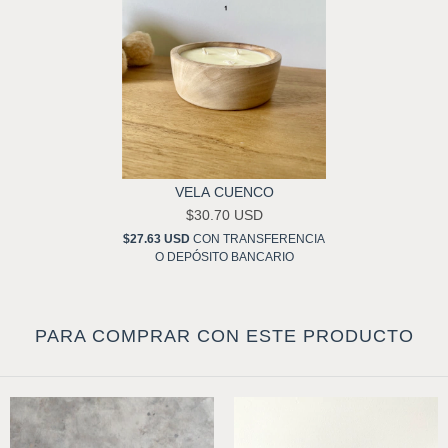
VELA CUENCO
$30.70 USD
$27.63 USD
CON
TRANSFERENCIA
O DEPÓSITO BANCARIO
PARA COMPRAR CON ESTE PRODUCTO