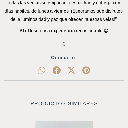
Todas las ventas se empacan, despachan y entregan en 
días hábiles, de lunes a viernes. ¡Esperamos que disfrutes 
de la luminosidad y paz que ofrecen nuestras velas!” 
#TéDeseo una experiencia reconfortante 😊
Ŭ
Compartir:
PRODUCTOS SIMILARES