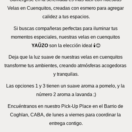
Velas en Cuenquitos, creadas con esmero para agregar 
calidez a tus espacios.
Si buscas compañeras perfectas para iluminar tus 
momentos especiales, nuestras velas en cuenquitos 
YAŬZO
 son la elección ideal 🕯️😊
Deja que la luz suave de nuestras velas en cuenquitos 
transforme tus ambientes, creando atmósferas acogedoras 
y tranquilas.
Las opciones 1 y 3 tienen un suave aroma a pomelo, y la 
número 2 aroma a lavanda ;)
Encuéntranos en nuestro Pick-Up Place en el Barrio de 
Coghlan, CABA, de lunes a viernes para coordinar la 
entrega contigo.