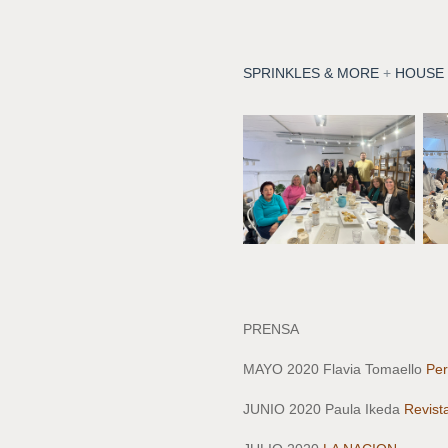
SPRINKLES & MORE
+
HOUSE 
PRENSA
MAYO 2020 Flavia Tomaello
Per
JUNIO 2020 Paula Ikeda
Revist