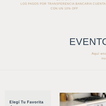
LOS PAGOS POR TRANSFERENCIA BANCARIA CUENT
CON UN 10% OFF
EVENT
Aquí enc
nu
Elegí Tu Favorita