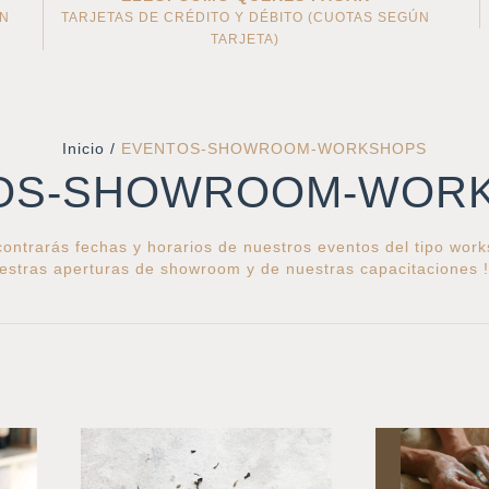
AN
TARJETAS DE CRÉDITO Y DÉBITO (CUOTAS SEGÚN
TARJETA)
Inicio
/
EVENTOS-SHOWROOM-WORKSHOPS
OS-SHOWROOM-WOR
ontrarás fechas y horarios de nuestros eventos del tipo wor
estras aperturas de showroom y de nuestras capacitaciones 