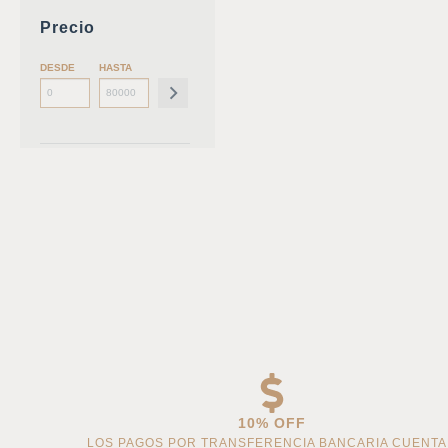
Precio
DESDE
HASTA
10% OFF
LOS PAGOS POR TRANSFERENCIA BANCARIA CUENT