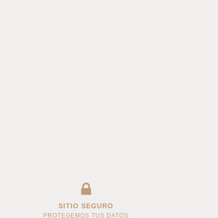
SITIO SEGURO
PROTEGEMOS TUS DATOS