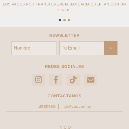
LOS PAGOS POR TRANSFERENCIA BANCARIA CUENTAN CON UN
10% OFF
NEWSLETTER
REDES SOCIALES
CONTACTANOS
1558578900
hola@yauzo.com.ar
INICIO