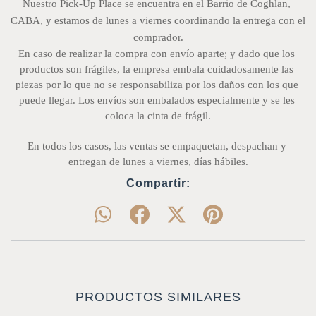
Nuestro Pick-Up Place se encuentra en el Barrio de Coghlan, 
CABA, y estamos de lunes a viernes coordinando la entrega con el 
comprador.
En caso de realizar la compra con envío aparte; y dado que los 
productos son frágiles, la empresa embala cuidadosamente las 
piezas por lo que no se responsabiliza por los daños con los que 
puede llegar. Los envíos son embalados especialmente y se les 
coloca la cinta de frágil.
En todos los casos, las ventas se empaquetan, despachan y 
entregan de lunes a viernes, días hábiles.
Compartir:
PRODUCTOS SIMILARES