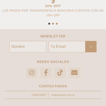
10% OFF
LOS PAGOS POR TRANSFERENCIA BANCARIA CUENTAN CON UN
10% OFF
NEWSLETTER
REDES SOCIALES
CONTACTANOS
1558578900
hola@yauzo.com.ar