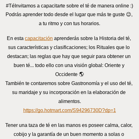
#TéInvitamos a capacitarte sobre el té de manera online :)
Podrás aprender todo desde el lugar que más te guste 😉, 
a tu ritmo y con tus horarios.
En esta
capacitación
 aprenderás sobre la Historia del té, 
sus características y clasificaciones; los Rituales que lo 
destacan; las reglas que hay que seguir para obtener un 
buen té... todo ello con una visión global: Oriente y 
Occidente 🌎
También te contaremos sobre Gastronomía y el uso del té, 
su maridaje y su incorporación en la elaboración de 
alimentos.
https://go.hotmart.com/S94296730D?dp=1
Tener una taza de té en las manos es poseer calma, calor, 
cobijo y la garantía de un buen momento a solas o 