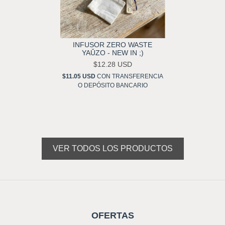
INFUSOR ZERO WASTE
YAŬZO - NEW IN ;)
$12.28 USD
$11.05 USD
CON
TRANSFERENCIA
O DEPÓSITO BANCARIO
VER TODOS LOS PRODUCTOS
OFERTAS