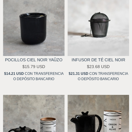
POCILLOS CIEL NOIR YAŬZO
INFUSOR DE TÉ CIEL NOIR
$15.79 USD
$23.68 USD
$14.21 USD
CON
TRANSFERENCIA
$21.31 USD
CON
TRANSFERENCIA
O DEPÓSITO BANCARIO
O DEPÓSITO BANCARIO