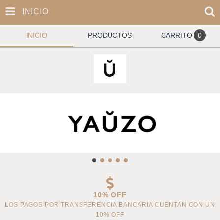
INICIO
INICIO
PRODUCTOS
CARRITO
0
10% OFF
LOS PAGOS POR TRANSFERENCIA BANCARIA CUENTAN CON UN
10% OFF