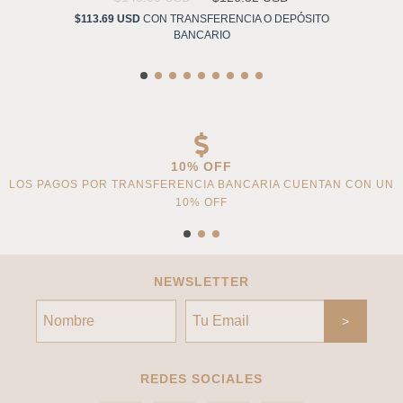
$113.69 USD
CON
TRANSFERENCIA O DEPÓSITO
BANCARIO
10% OFF
LOS PAGOS POR TRANSFERENCIA BANCARIA CUENTAN CON UN
10% OFF
NEWSLETTER
REDES SOCIALES