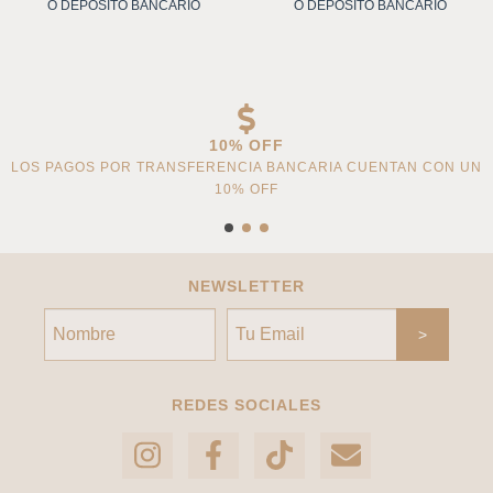
O DEPÓSITO BANCARIO
O DEPÓSITO BANCARIO
10% OFF
LOS PAGOS POR TRANSFERENCIA BANCARIA CUENTAN CON UN
10% OFF
NEWSLETTER
REDES SOCIALES