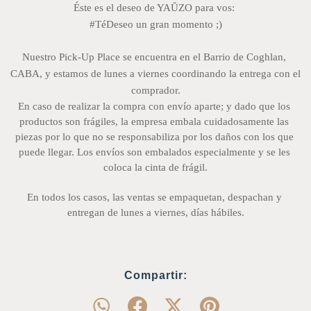
Éste es el deseo de YAŬZO para vos: 
#TéDeseo un gran momento ;)
Nuestro Pick-Up Place se encuentra en el Barrio de Coghlan, 
CABA, y estamos de lunes a viernes coordinando la entrega con el 
comprador.
En caso de realizar la compra con envío aparte; y dado que los 
productos son frágiles, la empresa embala cuidadosamente las 
piezas por lo que no se responsabiliza por los daños con los que 
puede llegar. Los envíos son embalados especialmente y se les 
coloca la cinta de frágil.
En todos los casos, las ventas se empaquetan, despachan y 
entregan de lunes a viernes, días hábiles.
Compartir: