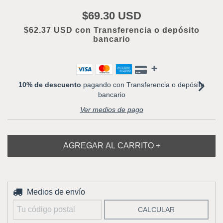
$69.30 USD
$62.37 USD
con
Transferencia o depósito
bancario
10% de descuento
pagando con Transferencia o depósito
bancario
Ver medios de pago
Entregas para el CP:
Medios de envío
CAMBIAR CP
CALCULAR