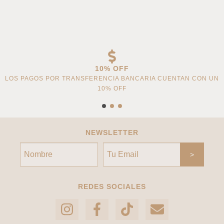
10% OFF
LOS PAGOS POR TRANSFERENCIA BANCARIA CUENTAN CON UN
10% OFF
NEWSLETTER
REDES SOCIALES