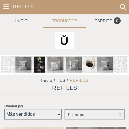
REFILLS
INICIO
PRODUCTOS
CARRITO
0
Inicio
/
TÉS
/
REFILLS
REFILLS
Ordenar por
Filtrar por